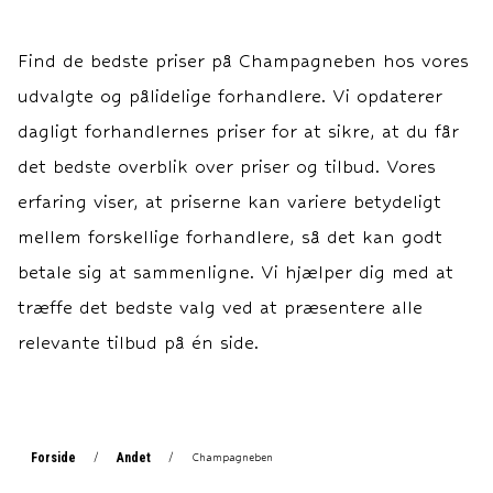
Find de bedste priser på
Champagneben
hos vores
udvalgte og pålidelige forhandlere. Vi opdaterer
dagligt forhandlernes priser for at sikre, at du får
det bedste overblik over priser og tilbud. Vores
erfaring viser, at priserne kan variere betydeligt
mellem forskellige forhandlere, så det kan godt
betale sig at sammenligne. Vi hjælper dig med at
træffe det bedste valg ved at præsentere alle
relevante tilbud på én side.
Forside
Andet
/
/
Champagneben