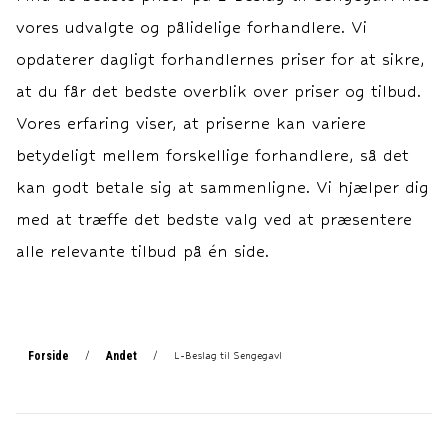
vores udvalgte og pålidelige forhandlere. Vi
opdaterer dagligt forhandlernes priser for at sikre,
at du får det bedste overblik over priser og tilbud.
Vores erfaring viser, at priserne kan variere
betydeligt mellem forskellige forhandlere, så det
kan godt betale sig at sammenligne. Vi hjælper dig
med at træffe det bedste valg ved at præsentere
alle relevante tilbud på én side.
Forside
Andet
/
/
L-Beslag til Sengegavl