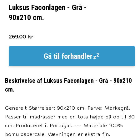
Luksus Faconlagen - Grå -
90x210 cm.
269.00
kr
Gå til
forhandler
Beskrivelse af
Luksus Faconlagen - Grå - 90x210
cm.
Generelt Størrelser: 90x210 cm. Farve: Mørkegrå.
Passer til madrasser med en totalhøjde på op til 30
cm. Produceret i: Portugal. --- Materiale 100%
bomuldspercale. Vævningen er ekstra fin.