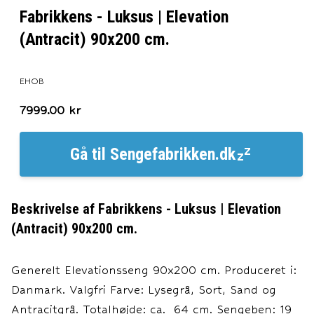
Fabrikkens - Luksus | Elevation
(Antracit) 90x200 cm.
EHOB
7999.00
kr
Gå til
Sengefabrikken.dk
Beskrivelse af
Fabrikkens - Luksus | Elevation
(Antracit) 90x200 cm.
Generelt Elevationsseng 90x200 cm. Produceret i:
Danmark. Valgfri Farve: Lysegrå, Sort, Sand og
Antracitgrå. Totalhøjde: ca. 64 cm. Sengeben: 19