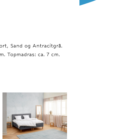
ort, Sand og Antracitgrå.
cm. Topmadras: ca. 7 cm.