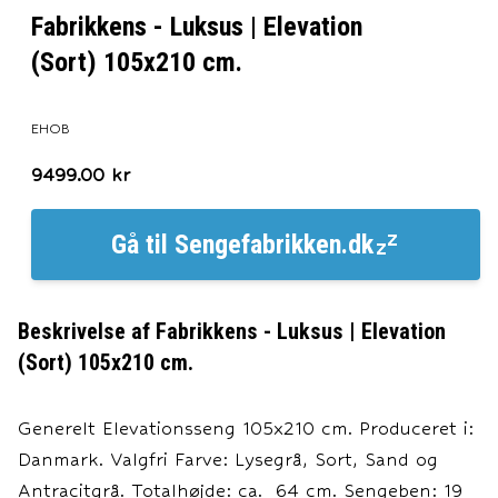
Fabrikkens - Luksus | Elevation
(Sort) 105x210 cm.
EHOB
9499.00
kr
Gå til
Sengefabrikken.dk
Beskrivelse af
Fabrikkens - Luksus | Elevation
(Sort) 105x210 cm.
Generelt Elevationsseng 105x210 cm. Produceret i:
Danmark. Valgfri Farve: Lysegrå, Sort, Sand og
Antracitgrå. Totalhøjde: ca. 64 cm. Sengeben: 19