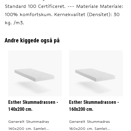
Standard 100 Certificeret. --- Materiale Materiale:
100% komfortskum. Kernekvalitet (Densitet): 30
kg. /m3.
Andre kiggede også på
Esther Skummadrassen -
Esther Skummadrassen -
140x200 cm.
160x200 cm.
Generelt Skummadras
Generelt Skummadras
140x200 cm. Samlet
160x200 cm. Samlet