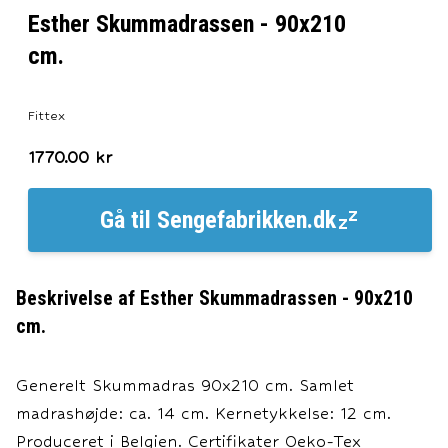
Esther Skummadrassen - 90x210
cm.
Fittex
1770.00
kr
Gå til
Sengefabrikken.dk
Beskrivelse af
Esther Skummadrassen - 90x210
cm.
Generelt Skummadras 90x210 cm. Samlet
madrashøjde: ca. 14 cm. Kernetykkelse: 12 cm.
Produceret i Belgien. Certifikater Oeko-Tex