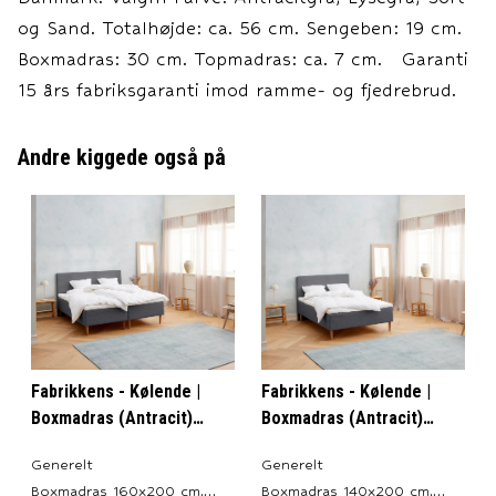
og Sand. Totalhøjde: ca. 56 cm. Sengeben: 19 cm.
Boxmadras: 30 cm. Topmadras: ca. 7 cm. Garanti
15 års fabriksgaranti imod ramme- og fjedrebrud.
Andre kiggede også på
Fabrikkens - Kølende |
Fabrikkens - Kølende |
Boxmadras (Antracit)
Boxmadras (Antracit)
160x200 cm.
140x200 cm.
Generelt
Generelt
Boxmadras 160x200 cm.
Boxmadras 140x200 cm.