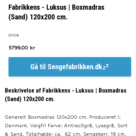
Fabrikkens - Luksus | Boxmadras
(Sand) 120x200 cm.
EHOB
5799.00
kr
Gå til
Sengefabrikken.dk
Beskrivelse af
Fabrikkens - Luksus | Boxmadras
(Sand) 120x200 cm.
Generelt Boxmadras 120x200 cm. Produceret i:
Danmark. Valgfri Farve: Antracitgrå, Lysegrå, Sort
& Sand. Totalhøjde: ca. 62 cm. Sengeben: 19 cm.