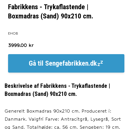
Fabrikkens - Trykaflastende |
Boxmadras (Sand) 90x210 cm.
EHOB
3999.00
kr
Gå til
Sengefabrikken.dk
Beskrivelse af
Fabrikkens - Trykaflastende |
Boxmadras (Sand) 90x210 cm.
Generelt Boxmadras 90x210 cm. Produceret i:
Danmark. Valgfri Farve: Antracitgrå, Lysegrå, Sort
og Sand. Totalhøjde: ca. 56 cm. Sengeben: 19 cm.