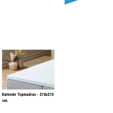
Kølende Topmadras - 210x210
cm.