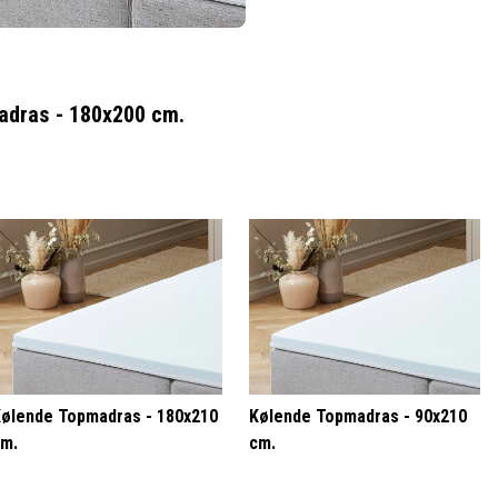
adras - 180x200 cm.
ølende Topmadras - 180x210
Kølende Topmadras - 90x210
m.
cm.