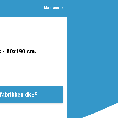
Madrasser
 - 80x190 cm.
fabrikken.dk