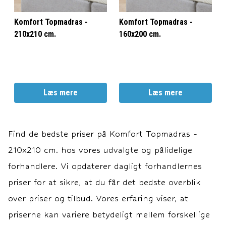
Komfort Topmadras -
Komfort Topmadras -
210x210 cm.
160x200 cm.
Læs mere
Læs mere
Find de bedste priser på
Komfort Topmadras -
210x210 cm.
hos vores udvalgte og pålidelige
forhandlere. Vi opdaterer dagligt forhandlernes
priser for at sikre, at du får det bedste overblik
over priser og tilbud. Vores erfaring viser, at
priserne kan variere betydeligt mellem forskellige