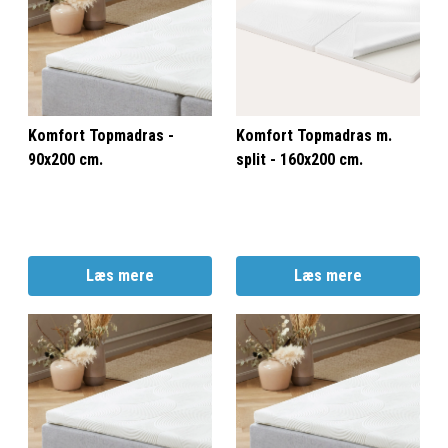
Komfort Topmadras -
Komfort Topmadras m.
90x200 cm.
split - 160x200 cm.
Læs mere
Læs mere