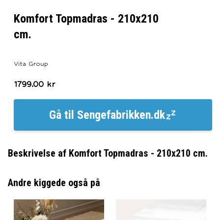
Komfort Topmadras - 210x210
cm.
Vita Group
1799.00
kr
Gå til
Sengefabrikken.dk
Beskrivelse af
Komfort Topmadras - 210x210 cm.
Andre kiggede også på