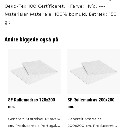
Oeko-Tex 100 Certificeret. Farve: Hvid. ---
Materialer Materiale: 100% bomuld. Betræk: 150
gr.
Andre kiggede også på
SF Rullemadras 120x200
SF Rullemadras 200x200
cm.
cm.
Generelt Størrelse: 120x200
Generelt Størrelse:
cm. Produceret i: Portugal.
200x200 cm. Produceret