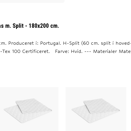
s m. Split - 180x200 cm.
m. Produceret i: Portugal. H-Split (60 cm. split i hoved
Tex 100 Certificeret. Farve: Hvid. --- Materialer Mat