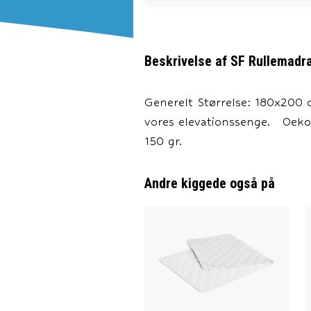
Beskrivelse af
SF Rullemadra
Generelt Størrelse: 180x200 c
vores elevationssenge. Oeko-
150 gr.
Andre kiggede også på