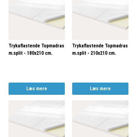
Trykaflastende Topmadras
Trykaflastende Topmadras
m.split - 180x210 cm.
m.split - 210x210 cm.
Læs mere
Læs mere