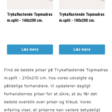
Trykaflastende Topmadras
Trykaflastende Topmadras
m.split - 160x200 cm.
m.split - 180x200 cm.
Læs mere
Læs mere
Find de bedste priser på
Trykaflastende Topmadras
m.split - 210x210 cm.
hos vores udvalgte og
pålidelige forhandlere. Vi opdaterer dagligt
forhandlernes priser for at sikre, at du får det
bedste overblik over priser og tilbud. Vores
erfaring viser, at priserne kan variere betydeligt