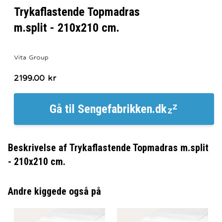
Trykaflastende Topmadras
m.split - 210x210 cm.
Vita Group
2199.00
kr
Gå til
Sengefabrikken.dk
Beskrivelse af
Trykaflastende Topmadras m.split
- 210x210 cm.
Andre kiggede også på