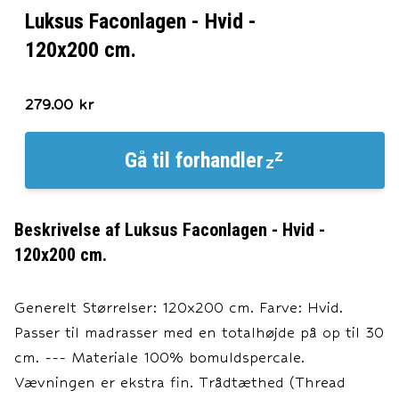
Luksus Faconlagen - Hvid -
120x200 cm.
279.00
kr
Gå til
forhandler
Beskrivelse af
Luksus Faconlagen - Hvid -
120x200 cm.
Generelt Størrelser: 120x200 cm. Farve: Hvid.
Passer til madrasser med en totalhøjde på op til 30
cm. --- Materiale 100% bomuldspercale.
Vævningen er ekstra fin. Trådtæthed (Thread