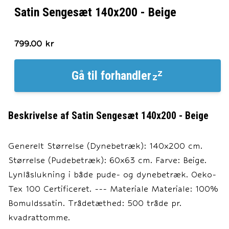
Satin Sengesæt 140x200 - Beige
799.00
kr
Gå til
forhandler
Beskrivelse af
Satin Sengesæt 140x200 - Beige
Generelt Størrelse (Dynebetræk): 140x200 cm.
Størrelse (Pudebetræk): 60x63 cm. Farve: Beige.
Lynlåslukning i både pude- og dynebetræk. Oeko-
Tex 100 Certificeret. --- Materiale Materiale: 100%
Bomuldssatin. Trådetæthed: 500 tråde pr.
kvadrattomme.