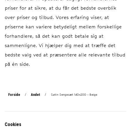
kvadrattomme.
kvadrattomme.
priser for at sikre, at du får det bedste overblik
over priser og tilbud. Vores erfaring viser, at
priserne kan variere betydeligt mellem forskellige
forhandlere, så det kan godt betale sig at
sammenligne. Vi hjælper dig med at træffe det
bedste valg ved at præsentere alle relevante tilbud
på én side.
Forside
Andet
/
/
Satin Sengesæt 140x200 - Beige
Cookies