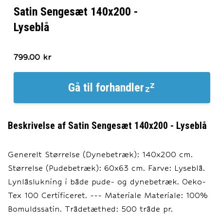
Satin Sengesæt 140x200 -
Lyseblå
799.00
kr
Gå til
forhandler
Beskrivelse af
Satin Sengesæt 140x200 - Lyseblå
Generelt Størrelse (Dynebetræk): 140x200 cm.
Størrelse (Pudebetræk): 60x63 cm. Farve: Lyseblå.
Lynlåslukning i både pude- og dynebetræk. Oeko-
Tex 100 Certificeret. --- Materiale Materiale: 100%
Bomuldssatin. Trådetæthed: 500 tråde pr.