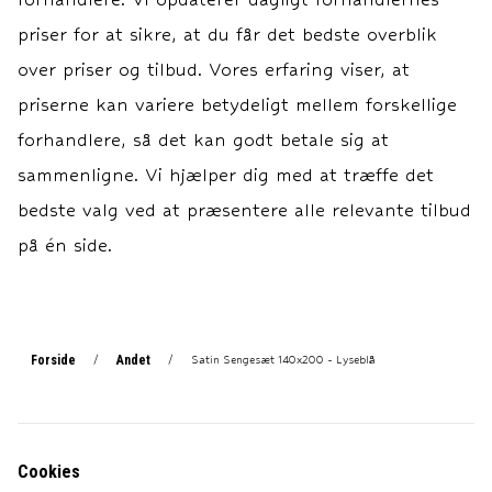
priser for at sikre, at du får det bedste overblik
over priser og tilbud. Vores erfaring viser, at
priserne kan variere betydeligt mellem forskellige
forhandlere, så det kan godt betale sig at
sammenligne. Vi hjælper dig med at træffe det
bedste valg ved at præsentere alle relevante tilbud
på én side.
Forside
Andet
/
/
Satin Sengesæt 140x200 - Lyseblå
Cookies