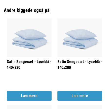
Andre kiggede også på
Satin Sengesæt - Lyseblå -
Satin Sengesæt - Lyseblå -
140x220
140x200
Læs mere
Læs mere