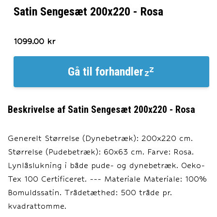
Satin Sengesæt 200x220 - Rosa
1099.00
kr
Gå til
forhandler
Beskrivelse af
Satin Sengesæt 200x220 - Rosa
Generelt Størrelse (Dynebetræk): 200x220 cm.
Størrelse (Pudebetræk): 60x63 cm. Farve: Rosa.
Lynlåslukning i både pude- og dynebetræk. Oeko-
Tex 100 Certificeret. --- Materiale Materiale: 100%
Bomuldssatin. Trådetæthed: 500 tråde pr.
kvadrattomme.