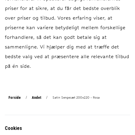
kvadrattomme.
priser for at sikre, at du får det bedste overblik
over priser og tilbud. Vores erfaring viser, at
priserne kan variere betydeligt mellem forskellige
forhandlere, så det kan godt betale sig at
sammenligne. Vi hjælper dig med at træffe det
bedste valg ved at præsentere alle relevante tilbud
på én side.
Forside
Andet
/
/
Satin Sengesæt 200x220 - Rosa
Cookies